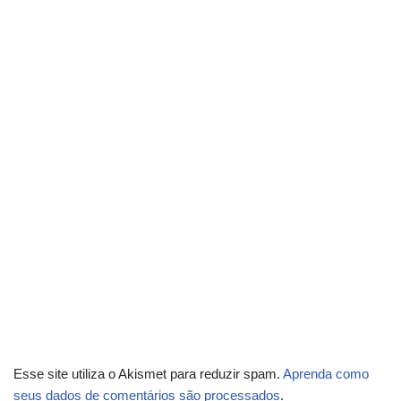
Esse site utiliza o Akismet para reduzir spam.
Aprenda como
seus dados de comentários são processados
.