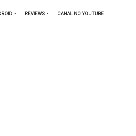
DROID
REVIEWS
CANAL NO YOUTUBE