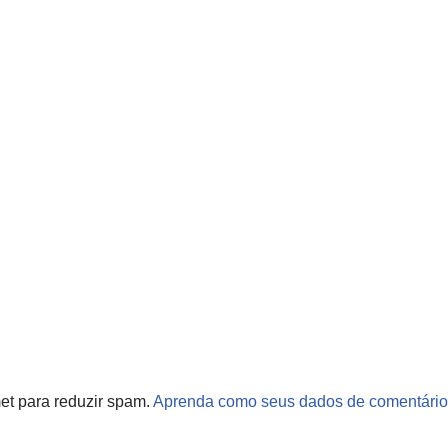
met para reduzir spam.
Aprenda como seus dados de comentário