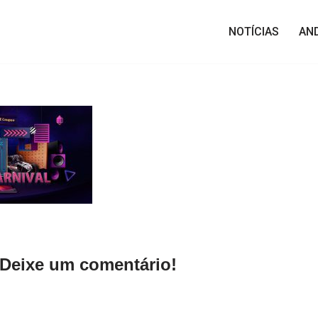
NOTÍCIAS
AN
Deixe um comentário!