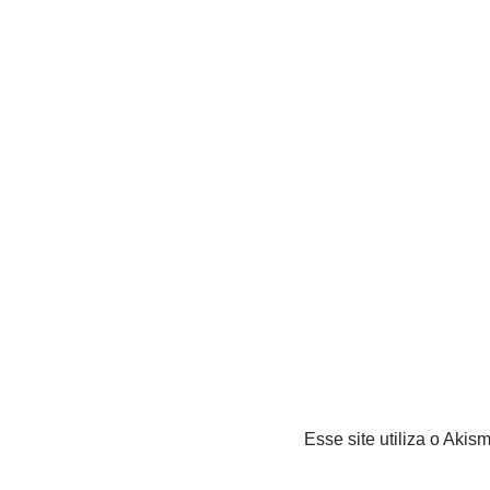
Esse site utiliza o Akis