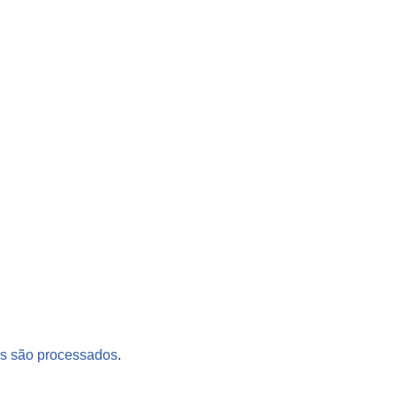
s são processados
.