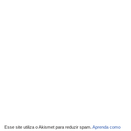
Esse site utiliza o Akismet para reduzir spam.
Aprenda como