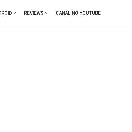
DROID
REVIEWS
CANAL NO YOUTUBE