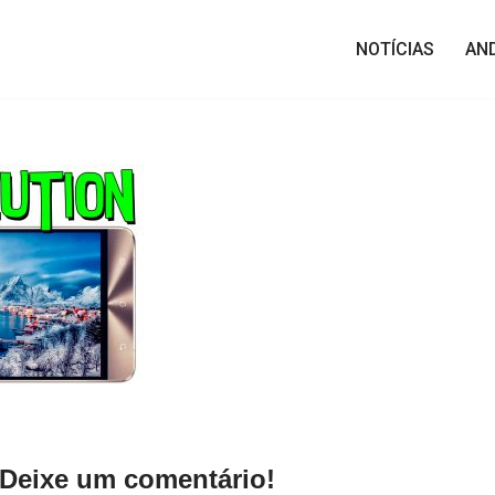
NOTÍCIAS
AN
Deixe um comentário!