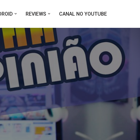
DROID
REVIEWS
CANAL NO YOUTUBE