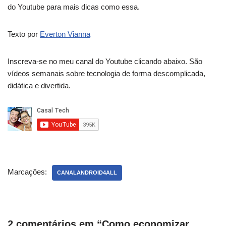
do Youtube para mais dicas como essa.
Texto por
Everton Vianna
Inscreva-se no meu canal do Youtube clicando abaixo. São
vídeos semanais sobre tecnologia de forma descomplicada,
didática e divertida.
Marcações:
CANALANDROID4ALL
2 comentários em “Como economizar