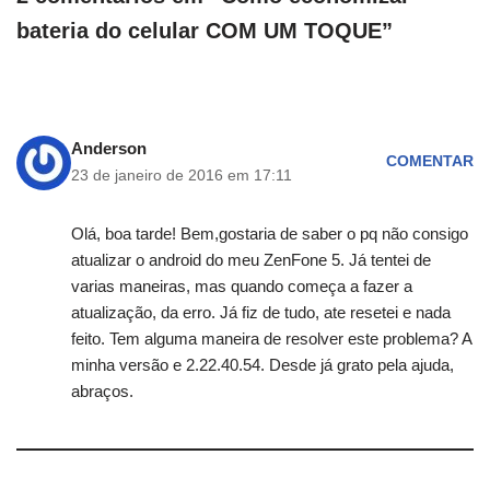
bateria do celular COM UM TOQUE”
Anderson
COMENTAR
23 de janeiro de 2016 em 17:11
Olá, boa tarde! Bem,gostaria de saber o pq não consigo
atualizar o android do meu ZenFone 5. Já tentei de
varias maneiras, mas quando começa a fazer a
atualização, da erro. Já fiz de tudo, ate resetei e nada
feito. Tem alguma maneira de resolver este problema? A
minha versão e 2.22.40.54. Desde já grato pela ajuda,
abraços.