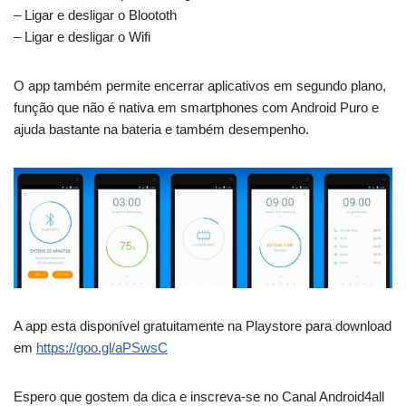
– Ligar e desligar o Bloototh
– Ligar e desligar o Wifi
O app também permite encerrar aplicativos em segundo plano,
função que não é nativa em smartphones com Android Puro e
ajuda bastante na bateria e também desempenho.
A app esta disponível gratuitamente na Playstore para download
em
https://goo.gl/aPSwsC
Espero que gostem da dica e inscreva-se no Canal Android4all