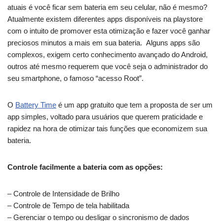
atuais é você ficar sem bateria em seu celular, não é mesmo?
Atualmente existem diferentes apps disponíveis na playstore
com o intuito de promover esta otimização e fazer você ganhar
preciosos minutos a mais em sua bateria. Alguns apps são
complexos, exigem certo conhecimento avançado do Android,
outros até mesmo requerem que você seja o administrador do
seu smartphone, o famoso “acesso Root”.
O
Battery Time
é um app gratuito que tem a proposta de ser um
app simples, voltado para usuários que querem praticidade e
rapidez na hora de otimizar tais funções que economizem sua
bateria.
Controle facilmente a bateria com as opções:
– Controle de Intensidade de Brilho
– Controle de Tempo de tela habilitada
– Gerenciar o tempo ou desligar o sincronismo de dados