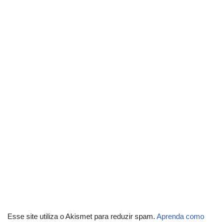
Esse site utiliza o Akismet para reduzir spam.
Aprenda como