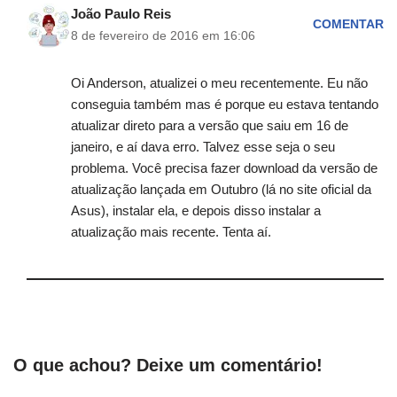
João Paulo Reis
COMENTAR
8 de fevereiro de 2016 em 16:06
Oi Anderson, atualizei o meu recentemente. Eu não
conseguia também mas é porque eu estava tentando
atualizar direto para a versão que saiu em 16 de
janeiro, e aí dava erro. Talvez esse seja o seu
problema. Você precisa fazer download da versão de
atualização lançada em Outubro (lá no site oficial da
Asus), instalar ela, e depois disso instalar a
atualização mais recente. Tenta aí.
O que achou? Deixe um comentário!