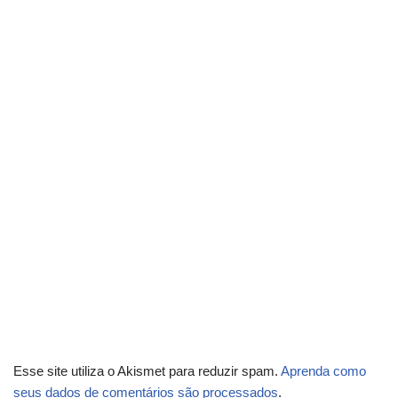
Esse site utiliza o Akismet para reduzir spam.
Aprenda como
seus dados de comentários são processados
.