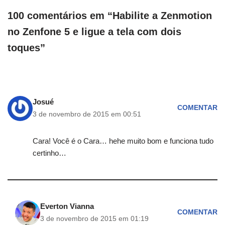
100 comentários em “Habilite a Zenmotion
no Zenfone 5 e ligue a tela com dois
toques”
Josué
COMENTAR
3 de novembro de 2015 em 00:51
Cara! Você é o Cara… hehe muito bom e funciona tudo
certinho…
Everton Vianna
COMENTAR
3 de novembro de 2015 em 01:19