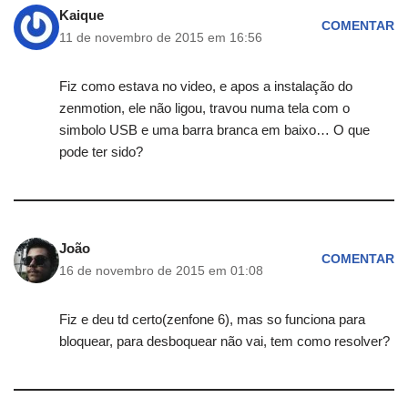
Kaique
COMENTAR
11 de novembro de 2015 em 16:56
Fiz como estava no video, e apos a instalação do
zenmotion, ele não ligou, travou numa tela com o
simbolo USB e uma barra branca em baixo… O que
pode ter sido?
João
COMENTAR
16 de novembro de 2015 em 01:08
Fiz e deu td certo(zenfone 6), mas so funciona para
bloquear, para desboquear não vai, tem como resolver?