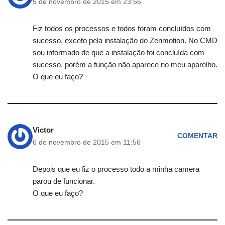
5 de novembro de 2015 em 23:56
Fiz todos os processos e todos foram concluídos com
sucesso, exceto pela instalação do Zenmotion. No CMD
sou informado de que a instalação foi concluída com
sucesso, porém a função não aparece no meu aparelho.
O que eu faço?
Victor
COMENTAR
6 de novembro de 2015 em 11:56
Depois que eu fiz o processo todo a minha camera
parou de funcionar.
O que eu faço?