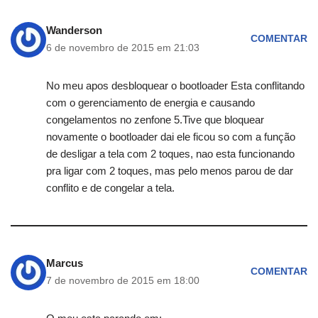
Wanderson
COMENTAR
6 de novembro de 2015 em 21:03
No meu apos desbloquear o bootloader Esta conflitando
com o gerenciamento de energia e causando
congelamentos no zenfone 5.Tive que bloquear
novamente o bootloader dai ele ficou so com a função
de desligar a tela com 2 toques, nao esta funcionando
pra ligar com 2 toques, mas pelo menos parou de dar
conflito e de congelar a tela.
Marcus
COMENTAR
7 de novembro de 2015 em 18:00