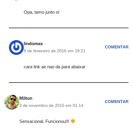
Opa, tamo junto o/
lindomax
COMENTAR
9 de fevereiro de 2016 em 19:21
cara link ae nao da para abaixar
Milton
COMENTAR
3 de novembro de 2015 em 01:14
Sensacional. Funcionou!!!