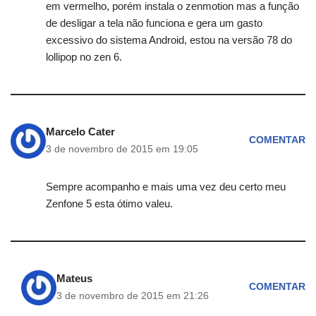
em vermelho, porém instala o zenmotion mas a função
de desligar a tela não funciona e gera um gasto
excessivo do sistema Android, estou na versão 78 do
lollipop no zen 6.
Marcelo Cater
COMENTAR
3 de novembro de 2015 em 19:05
Sempre acompanho e mais uma vez deu certo meu
Zenfone 5 esta ótimo valeu.
Mateus
COMENTAR
3 de novembro de 2015 em 21:26