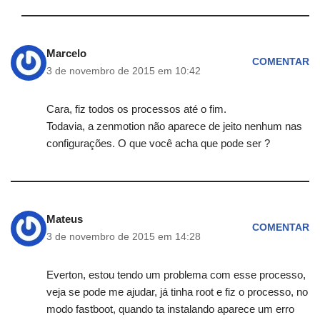
Marcelo
COMENTAR
3 de novembro de 2015 em 10:42
Cara, fiz todos os processos até o fim.
Todavia, a zenmotion não aparece de jeito nenhum nas
configurações. O que você acha que pode ser ?
Mateus
COMENTAR
3 de novembro de 2015 em 14:28
Everton, estou tendo um problema com esse processo,
veja se pode me ajudar, já tinha root e fiz o processo, no
modo fastboot, quando ta instalando aparece um erro