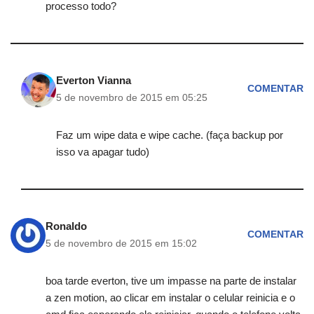
processo todo?
Everton Vianna
COMENTAR
5 de novembro de 2015 em 05:25
Faz um wipe data e wipe cache. (faça backup por
isso va apagar tudo)
Ronaldo
COMENTAR
5 de novembro de 2015 em 15:02
boa tarde everton, tive um impasse na parte de instalar
a zen motion, ao clicar em instalar o celular reinicia e o