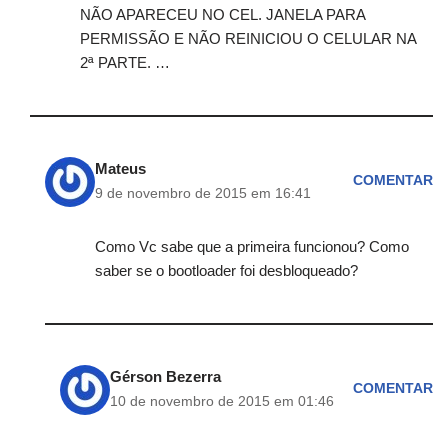
NÃO APARECEU NO CEL. JANELA PARA
PERMISSÃO E NÃO REINICIOU O CELULAR NA
2ª PARTE. …
Mateus
COMENTAR
9 de novembro de 2015 em 16:41
Como Vc sabe que a primeira funcionou? Como
saber se o bootloader foi desbloqueado?
Gérson Bezerra
COMENTAR
10 de novembro de 2015 em 01:46