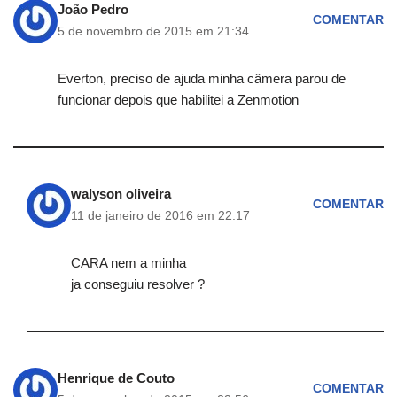
João Pedro
COMENTAR
5 de novembro de 2015 em 21:34
Everton, preciso de ajuda minha câmera parou de
funcionar depois que habilitei a Zenmotion
walyson oliveira
COMENTAR
11 de janeiro de 2016 em 22:17
CARA nem a minha
ja conseguiu resolver ?
Henrique de Couto
COMENTAR