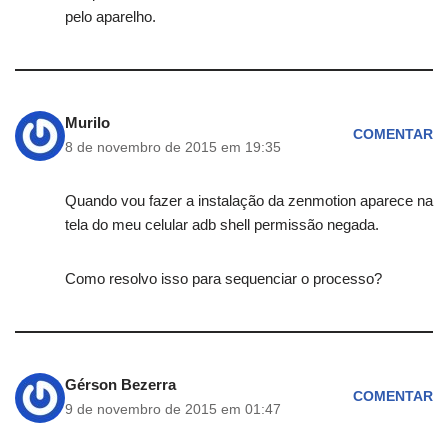
pelo aparelho.
Murilo
COMENTAR
8 de novembro de 2015 em 19:35
Quando vou fazer a instalação da zenmotion aparece na
tela do meu celular adb shell permissão negada.
Como resolvo isso para sequenciar o processo?
Gérson Bezerra
COMENTAR
9 de novembro de 2015 em 01:47