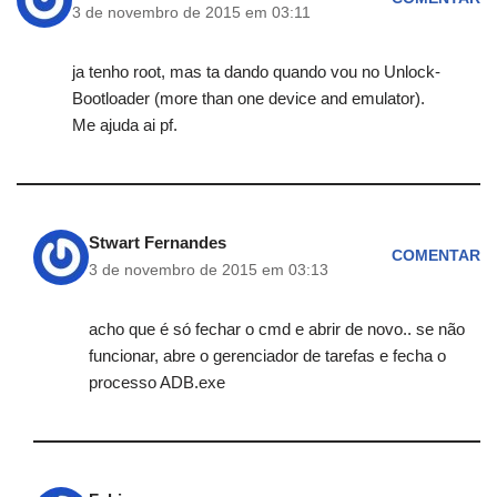
3 de novembro de 2015 em 03:11
ja tenho root, mas ta dando quando vou no Unlock-
Bootloader (more than one device and emulator).
Me ajuda ai pf.
Stwart Fernandes
COMENTAR
3 de novembro de 2015 em 03:13
acho que é só fechar o cmd e abrir de novo.. se não
funcionar, abre o gerenciador de tarefas e fecha o
processo ADB.exe