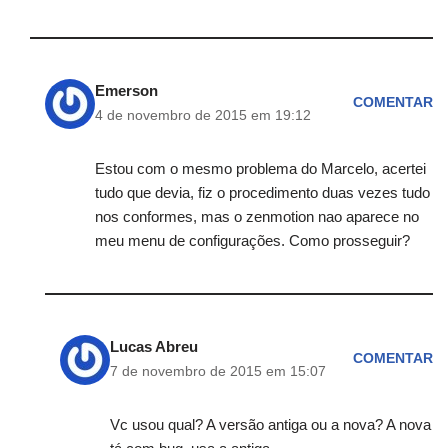
Emerson
COMENTAR
4 de novembro de 2015 em 19:12
Estou com o mesmo problema do Marcelo, acertei
tudo que devia, fiz o procedimento duas vezes tudo
nos conformes, mas o zenmotion nao aparece no
meu menu de configurações. Como prosseguir?
Lucas Abreu
COMENTAR
7 de novembro de 2015 em 15:07
Vc usou qual? A versão antiga ou a nova? A nova