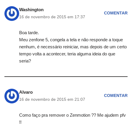
Washington
COMENTAR
16 de novembro de 2015 em 17:37
Boa tarde.
Meu zenfone 5, congela a tela e não responde a toque
nenhum, é necessário reiniciar, mas depois de um certo
tempo volta a acontecer, teria alguma ideia do que
seria?
Alvaro
COMENTAR
16 de novembro de 2015 em 21:07
Como faço pra remover o Zenmotion ?? Me ajudem pfv
!!