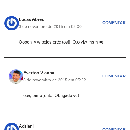
Lucas Abreu
COMENTAR
3 de novembro de 2015 em 02:00
Ooooh, vlw pelos créditos!!! O.o vlw msm =)
Everton Vianna
COMENTAR
5 de novembro de 2015 em 05:22
opa, tamo junto! Obrigado vc!
Adriani
COMENTAR