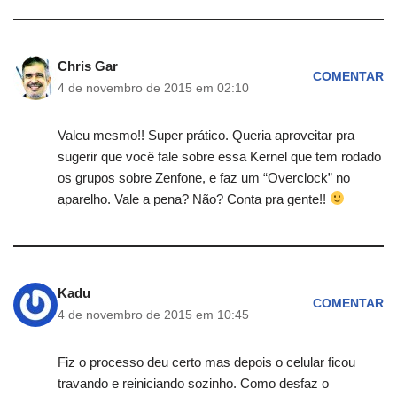
Chris Gar
COMENTAR
4 de novembro de 2015 em 02:10
Valeu mesmo!! Super prático. Queria aproveitar pra
sugerir que você fale sobre essa Kernel que tem rodado
os grupos sobre Zenfone, e faz um “Overclock” no
aparelho. Vale a pena? Não? Conta pra gente!!
Kadu
COMENTAR
4 de novembro de 2015 em 10:45
Fiz o processo deu certo mas depois o celular ficou
travando e reiniciando sozinho. Como desfaz o