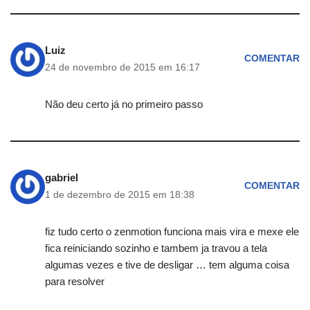
Luiz
COMENTAR
24 de novembro de 2015 em 16:17
Não deu certo já no primeiro passo
gabriel
COMENTAR
1 de dezembro de 2015 em 18:38
fiz tudo certo o zenmotion funciona mais vira e mexe ele
fica reiniciando sozinho e tambem ja travou a tela
algumas vezes e tive de desligar … tem alguma coisa
para resolver