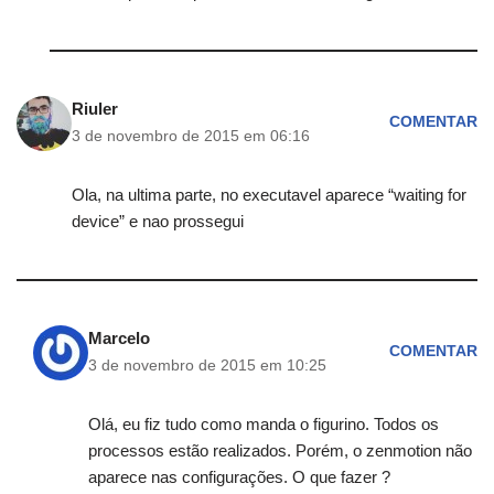
Riuler
COMENTAR
3 de novembro de 2015 em 06:16
Ola, na ultima parte, no executavel aparece “waiting for
device” e nao prossegui
Marcelo
COMENTAR
3 de novembro de 2015 em 10:25
Olá, eu fiz tudo como manda o figurino. Todos os
processos estão realizados. Porém, o zenmotion não
aparece nas configurações. O que fazer ?