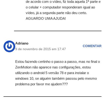
de acordo com o vídeo, fiz toda aquela 1ª parte e
o celular + computador responderam igual ao
vídeo, já a segunda parte não deu certo.
AGUARDO UMA AJUDA!
Adriano
COMENTAR
9 de novembro de 2015 em 17:47
Estou fazendo certinho o passo a passo, mas no final o
ZenMotion não aparece nas configurações, estou
utilizando o android 5 versão 78 e para instalar o
windows 10, se alguém também passou pelo mesmo
problema por favor me ajudem???