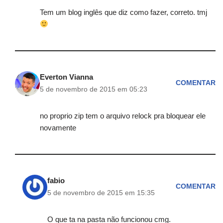
Tem um blog inglês que diz como fazer, correto. tmj
Everton Vianna
COMENTAR
5 de novembro de 2015 em 05:23
no proprio zip tem o arquivo relock pra bloquear ele
novamente
fabio
COMENTAR
5 de novembro de 2015 em 15:35
O que ta na pasta não funcionou cmg.