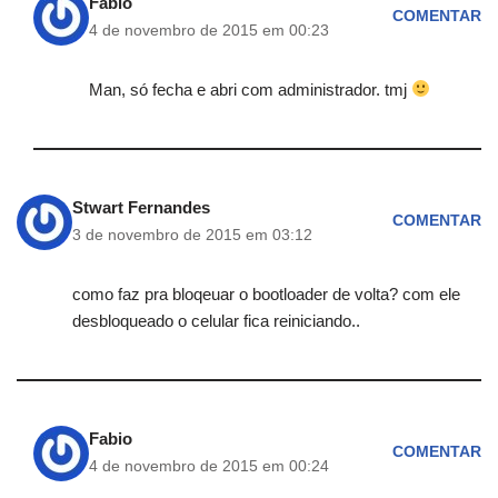
Fabio
COMENTAR
4 de novembro de 2015 em 00:23
Man, só fecha e abri com administrador. tmj
Stwart Fernandes
COMENTAR
3 de novembro de 2015 em 03:12
como faz pra bloqeuar o bootloader de volta? com ele
desbloqueado o celular fica reiniciando..
Fabio
COMENTAR
4 de novembro de 2015 em 00:24