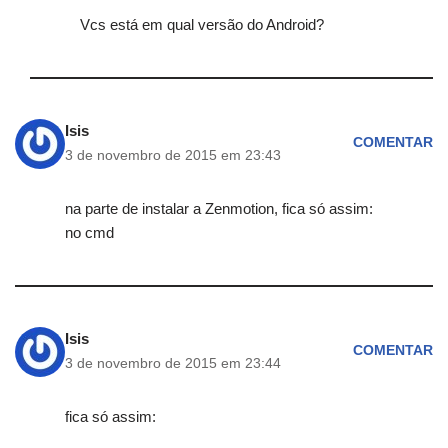
Vcs está em qual versão do Android?
Isis
COMENTAR
3 de novembro de 2015 em 23:43
na parte de instalar a Zenmotion, fica só assim:
no cmd
Isis
COMENTAR
3 de novembro de 2015 em 23:44
fica só assim: