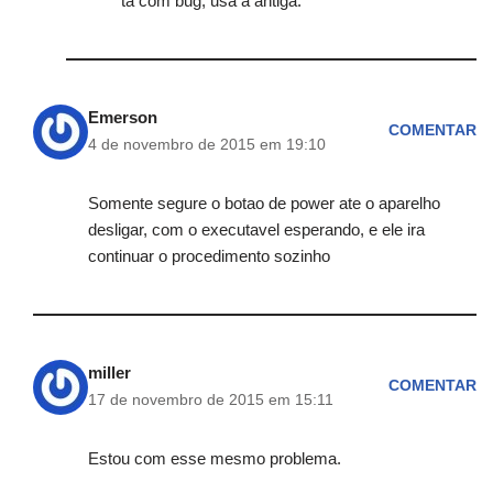
tá com bug, usa a antiga.
Emerson
COMENTAR
4 de novembro de 2015 em 19:10
Somente segure o botao de power ate o aparelho
desligar, com o executavel esperando, e ele ira
continuar o procedimento sozinho
miller
COMENTAR
17 de novembro de 2015 em 15:11
Estou com esse mesmo problema.