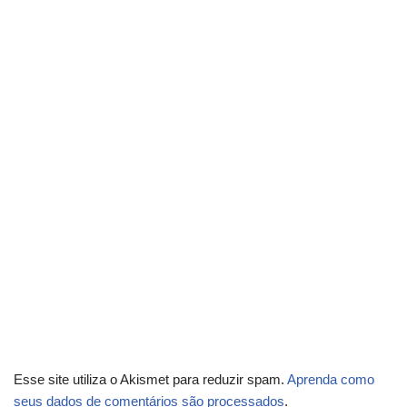
Esse site utiliza o Akismet para reduzir spam.
Aprenda como
seus dados de comentários são processados
.