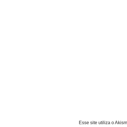
Esse site utiliza o Akis