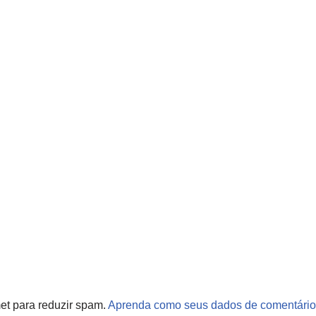
met para reduzir spam.
Aprenda como seus dados de comentário