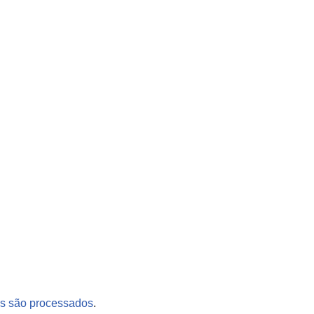
s são processados
.