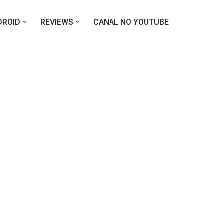
DROID
REVIEWS
CANAL NO YOUTUBE