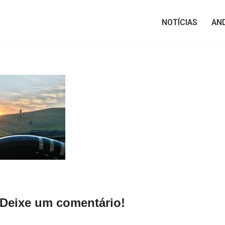
NOTÍCIAS
AN
Deixe um comentário!