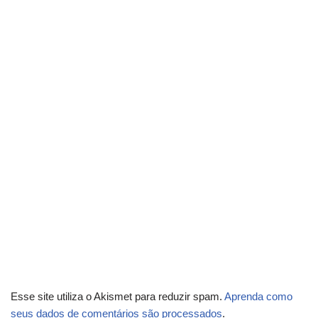
Esse site utiliza o Akismet para reduzir spam.
Aprenda como
seus dados de comentários são processados
.