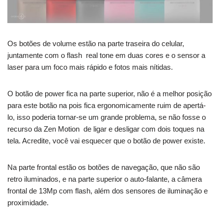
Os botões de volume estão na parte traseira do celular,
juntamente com o flash real tone em duas cores e o sensor a
laser para um foco mais rápido e fotos mais nítidas.
O botão de power fica na parte superior, não é a melhor posição
para este botão na pois fica ergonomicamente ruim de apertá-
lo, isso poderia tornar-se um grande problema, se não fosse o
recurso da Zen Motion de ligar e desligar com dois toques na
tela. Acredite, você vai esquecer que o botão de power existe.
Na parte frontal estão os botões de navegação, que não são
retro iluminados, e na parte superior o auto-falante, a câmera
frontal de 13Mp com flash, além dos sensores de iluminação e
proximidade.