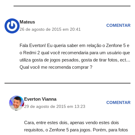
Mateus
COMENTAR
26 de agosto de 2015 em 20:41
Fala Everton! Eu queria saber em relação o Zenfone 5 e
o Redmi 2 qual você recomendaria para um usuário que
utiliza gosta de jogos pesados, gosta de tirar fotos, ect…
Qual você me recomenda comprar ?
Everton Vianna
COMENTAR
29 de agosto de 2015 em 13:23
Cara, entre estes dois, apenas vendo estes dois
requisitos, o Zenfone 5 para jogos. Porém, para fotos