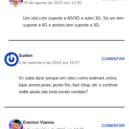
29 de agosto de 2015 em 13:30
Um slot com suporte a 4G/3G e outro 3G. Só um tem
suporte a 4G e ambos tem suporte a 3G.
Suélen
COMENTAR
3 de setembro de 2015 em 16:57
Vc sabe dizer porque em sites como walmart, extra,
lojas americanas, ponto frio, fast shop, etc o zenfone
selfie ainda não está sendo vendido?
Everton Vianna
COMENTAR