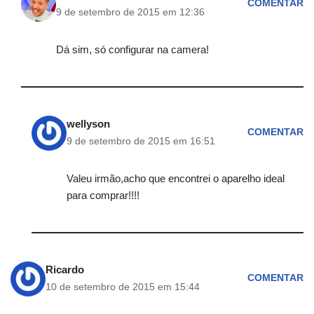
COMENTAR
9 de setembro de 2015 em 12:36
Dá sim, só configurar na camera!
wellyson
COMENTAR
9 de setembro de 2015 em 16:51
Valeu irmão,acho que encontrei o aparelho ideal
para comprar!!!!
Ricardo
COMENTAR
10 de setembro de 2015 em 15:44