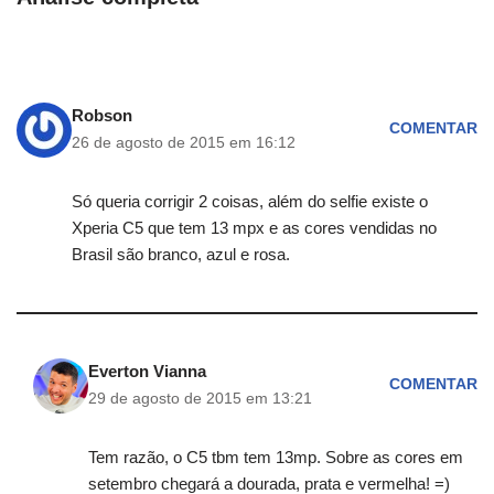
Robson
COMENTAR
26 de agosto de 2015 em 16:12
Só queria corrigir 2 coisas, além do selfie existe o
Xperia C5 que tem 13 mpx e as cores vendidas no
Brasil são branco, azul e rosa.
Everton Vianna
COMENTAR
29 de agosto de 2015 em 13:21
Tem razão, o C5 tbm tem 13mp. Sobre as cores em
setembro chegará a dourada, prata e vermelha! =)