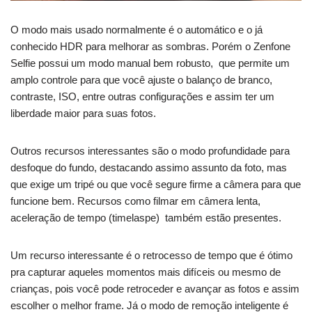
O modo mais usado normalmente é o automático e o já
conhecido HDR para melhorar as sombras. Porém o Zenfone
Selfie possui um modo manual bem robusto, que permite um
amplo controle para que você ajuste o balanço de branco,
contraste, ISO, entre outras configurações e assim ter um
liberdade maior para suas fotos.
Outros recursos interessantes são o modo profundidade para
desfoque do fundo, destacando assimo assunto da foto, mas
que exige um tripé ou que você segure firme a câmera para que
funcione bem. Recursos como filmar em câmera lenta,
aceleração de tempo (timelaspe) também estão presentes.
Um recurso interessante é o retrocesso de tempo que é ótimo
pra capturar aqueles momentos mais difíceis ou mesmo de
crianças, pois você pode retroceder e avançar as fotos e assim
escolher o melhor frame. Já o modo de remoção inteligente é