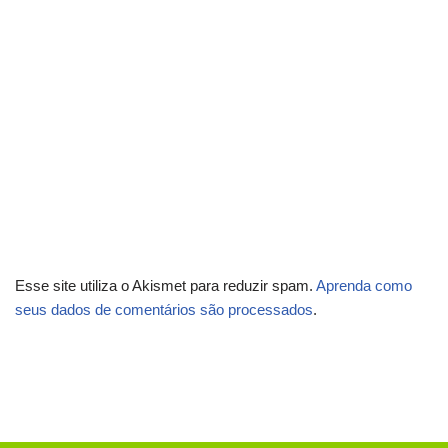
Esse site utiliza o Akismet para reduzir spam.
Aprenda como
seus dados de comentários são processados
.