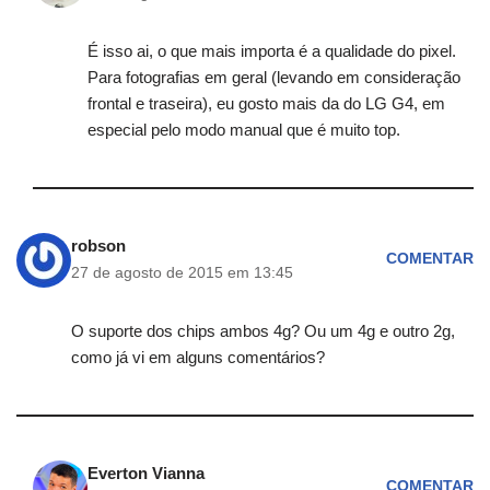
É isso ai, o que mais importa é a qualidade do pixel.
Para fotografias em geral (levando em consideração
frontal e traseira), eu gosto mais da do LG G4, em
especial pelo modo manual que é muito top.
robson
COMENTAR
27 de agosto de 2015 em 13:45
O suporte dos chips ambos 4g? Ou um 4g e outro 2g,
como já vi em alguns comentários?
Everton Vianna
COMENTAR