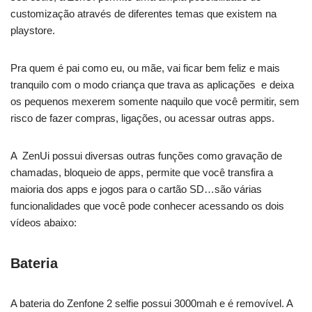
customização através de diferentes temas que existem na
playstore.
Pra quem é pai como eu, ou mãe, vai ficar bem feliz e mais
tranquilo com o modo criança que trava as aplicações e deixa
os pequenos mexerem somente naquilo que você permitir, sem
risco de fazer compras, ligações, ou acessar outras apps.
A ZenUi possui diversas outras funções como gravação de
chamadas, bloqueio de apps, permite que você transfira a
maioria dos apps e jogos para o cartão SD…são várias
funcionalidades que você pode conhecer acessando os dois
vídeos abaixo:
Bateria
A bateria do Zenfone 2 selfie possui 3000mah e é removível. A