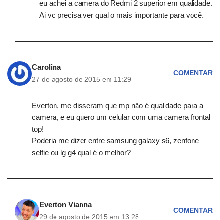
eu achei a camera do Redmi 2 superior em qualidade.
Ai vc precisa ver qual o mais importante para você.
Carolina
COMENTAR
27 de agosto de 2015 em 11:29
Everton, me disseram que mp não é qualidade para a
camera, e eu quero um celular com uma camera frontal
top!
Poderia me dizer entre samsung galaxy s6, zenfone
selfie ou lg g4 qual é o melhor?
Everton Vianna
COMENTAR
29 de agosto de 2015 em 13:28