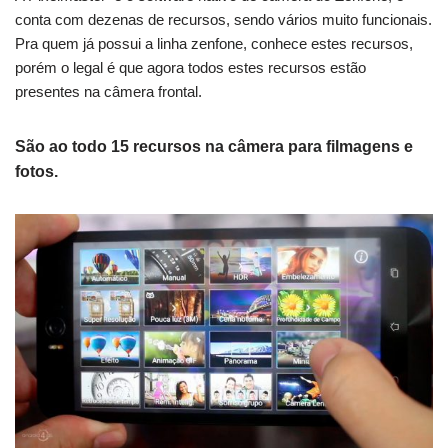
conta com dezenas de recursos, sendo vários muito funcionais.
Pra quem já possui a linha zenfone, conhece estes recursos,
porém o legal é que agora todos estes recursos estão
presentes na câmera frontal.
São ao todo 15 recursos na câmera para filmagens e
fotos.