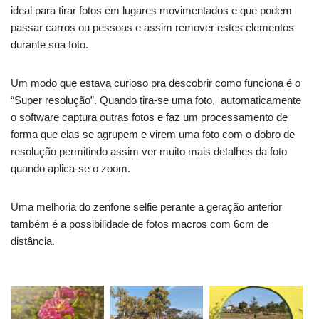
ideal para tirar fotos em lugares movimentados e que podem
passar carros ou pessoas e assim remover estes elementos
durante sua foto.
Um modo que estava curioso pra descobrir como funciona é o
“Super resolução”. Quando tira-se uma foto, automaticamente
o software captura outras fotos e faz um processamento de
forma que elas se agrupem e virem uma foto com o dobro de
resolução permitindo assim ver muito mais detalhes da foto
quando aplica-se o zoom.
Uma melhoria do zenfone selfie perante a geração anterior
também é a possibilidade de fotos macros com 6cm de
distância.