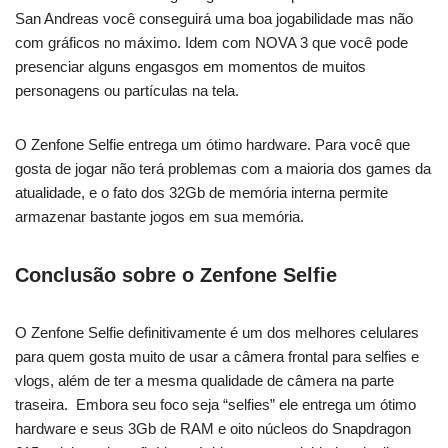
San Andreas você conseguirá uma boa jogabilidade mas não
com gráficos no máximo. Idem com NOVA 3 que você pode
presenciar alguns engasgos em momentos de muitos
personagens ou partículas na tela.
O Zenfone Selfie entrega um ótimo hardware. Para você que
gosta de jogar não terá problemas com a maioria dos games da
atualidade, e o fato dos 32Gb de memória interna permite
armazenar bastante jogos em sua memória.
Conclusão sobre o Zenfone Selfie
O Zenfone Selfie definitivamente é um dos melhores celulares
para quem gosta muito de usar a câmera frontal para selfies e
vlogs, além de ter a mesma qualidade de câmera na parte
traseira. Embora seu foco seja “selfies” ele entrega um ótimo
hardware e seus 3Gb de RAM e oito núcleos do Snapdragon