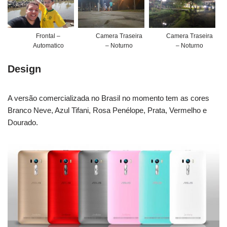
Frontal –
Camera Traseira
Camera Traseira
Automatico
– Noturno
– Noturno
Design
A versão comercializada no Brasil no momento tem as cores
Branco Neve, Azul Tifani, Rosa Penélope, Prata, Vermelho e
Dourado.