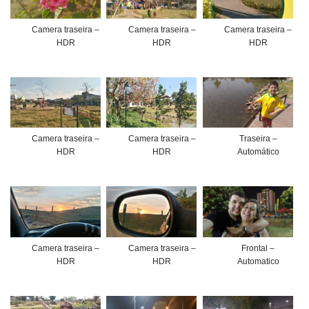
Camera traseira –
Camera traseira –
Camera traseira –
HDR
HDR
HDR
Camera traseira –
Camera traseira –
Traseira –
HDR
HDR
Automático
Camera traseira –
Camera traseira –
Frontal –
HDR
HDR
Automatico