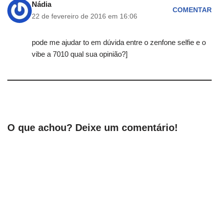
Nádia
COMENTAR
22 de fevereiro de 2016 em 16:06
pode me ajudar to em dúvida entre o zenfone selfie e o
vibe a 7010 qual sua opinião?]
O que achou? Deixe um comentário!