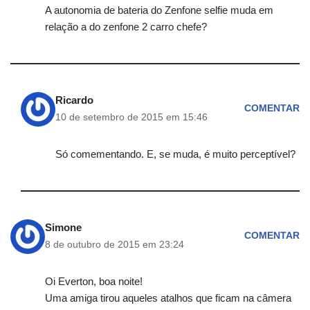
A autonomia de bateria do Zenfone selfie muda em
relação a do zenfone 2 carro chefe?
Ricardo
COMENTAR
10 de setembro de 2015 em 15:46
Só comementando. E, se muda, é muito perceptível?
Simone
COMENTAR
8 de outubro de 2015 em 23:24
Oi Everton, boa noite!
Uma amiga tirou aqueles atalhos que ficam na câmera