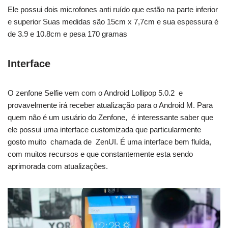
Ele possui dois microfones anti ruído que estão na parte inferior
e superior Suas medidas são 15cm x 7,7cm e sua espessura é
de 3.9 e 10.8cm e pesa 170 gramas
Interface
O zenfone Selfie vem com o Android Lollipop 5.0.2 e
provavelmente irá receber atualização para o Android M. Para
quem não é um usuário do Zenfone, é interessante saber que
ele possui uma interface customizada que particularmente
gosto muito chamada de ZenUI. É uma interface bem fluída,
com muitos recursos e que constantemente esta sendo
aprimorada com atualizações.