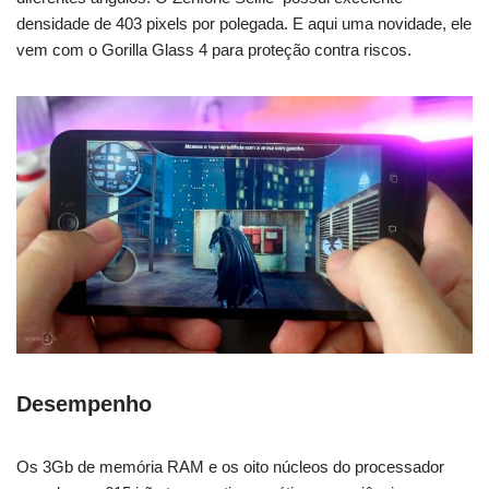
densidade de 403 pixels por polegada. E aqui uma novidade, ele
vem com o Gorilla Glass 4 para proteção contra riscos.
Desempenho
Os 3Gb de memória RAM e os oito núcleos do processador