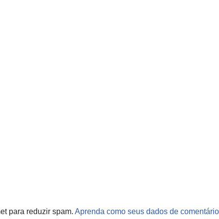
met para reduzir spam.
Aprenda como seus dados de comentário