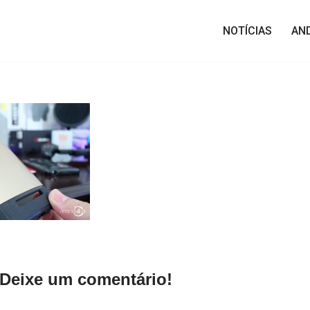
NOTÍCIAS
AN
Deixe um comentário!