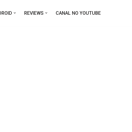
DROID
REVIEWS
CANAL NO YOUTUBE