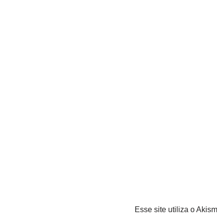
Esse site utiliza o Akis