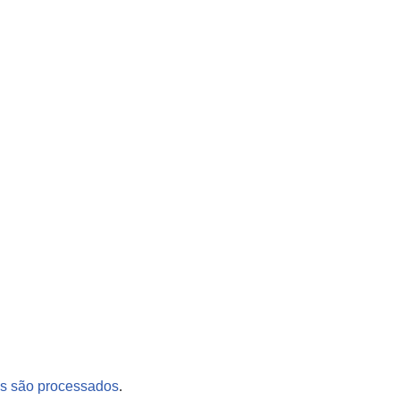
s são processados
.