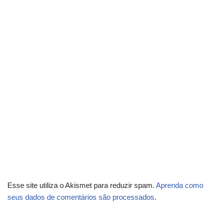
Esse site utiliza o Akismet para reduzir spam.
Aprenda como
seus dados de comentários são processados
.