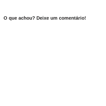
O que achou? Deixe um comentário!