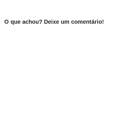
O que achou? Deixe um comentário!