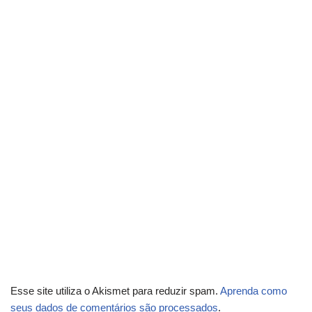
Esse site utiliza o Akismet para reduzir spam.
Aprenda como
seus dados de comentários são processados
.