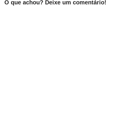
O que achou? Deixe um comentário!