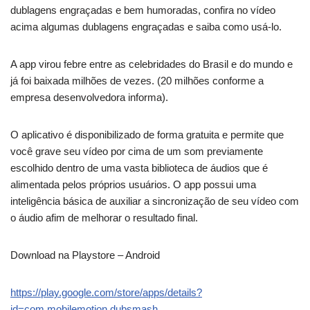
dublagens engraçadas e bem humoradas, confira no vídeo
acima algumas dublagens engraçadas e saiba como usá-lo.
A app virou febre entre as celebridades do Brasil e do mundo e
já foi baixada milhões de vezes. (20 milhões conforme a
empresa desenvolvedora informa).
O aplicativo é disponibilizado de forma gratuita e permite que
você grave seu vídeo por cima de um som previamente
escolhido dentro de uma vasta biblioteca de áudios que é
alimentada pelos próprios usuários. O app possui uma
inteligência básica de auxiliar a sincronização de seu vídeo com
o áudio afim de melhorar o resultado final.
Download na Playstore – Android
https://play.google.com/store/apps/details?
id=com.mobilemotion.dubsmash