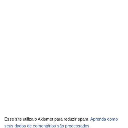
Esse site utiliza o Akismet para reduzir spam.
Aprenda como
seus dados de comentários são processados
.