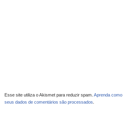
Esse site utiliza o Akismet para reduzir spam.
Aprenda como
seus dados de comentários são processados
.