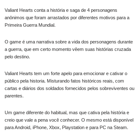
Valiant Hearts conta a história e saga de 4 personagens
anônimos que foram arrastados por diferentes motivos para a
Primeira Guerra Mundial.
O game é uma narrativa sobre a vida dos personagens durante
a guerra, que em certo momento vêem suas histórias cruzada
pelo destino.
Valiant Hearts tem um forte apelo para emocionar e cativar o
público pela historia. Misturando fatos históricos reais, com
cartas e diários dos soldados fornecidos pelos sobreviventes ou
parentes.
Um game diferente do habitual, mas que cativa pela história e
creio que vale a pena você conhecer. O mesmo está disponível
para Android, iPhone, Xbox, Playstation e para PC na Steam.