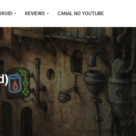
DROID
REVIEWS
CANAL NO YOUTUBE
d)