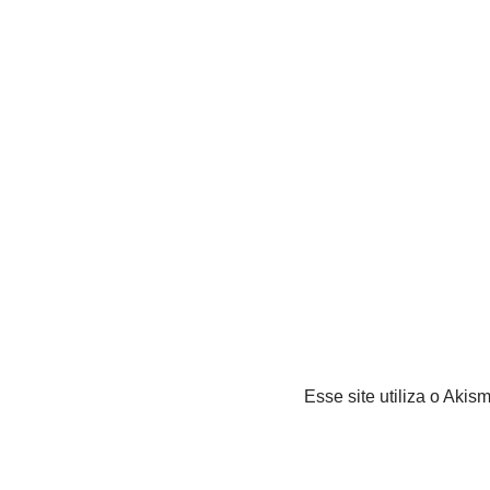
Esse site utiliza o Akis