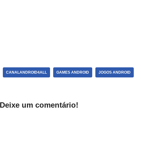
CANALANDROID4ALL
GAMES ANDROID
JOGOS ANDROID
Deixe um comentário!