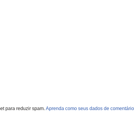
met para reduzir spam.
Aprenda como seus dados de comentário