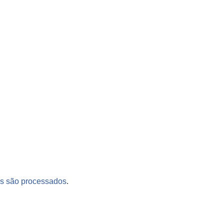
s são processados
.