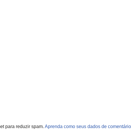
met para reduzir spam.
Aprenda como seus dados de comentário