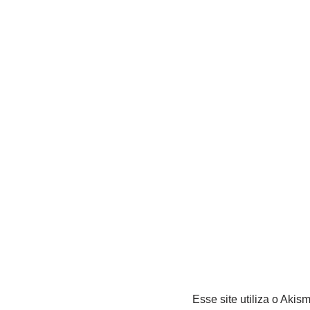
Esse site utiliza o Akis