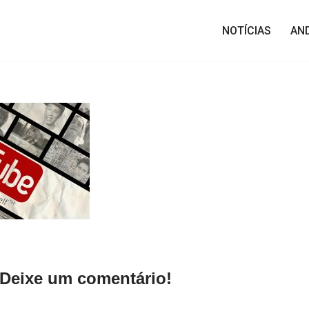
NOTÍCIAS
AN
Deixe um comentário!