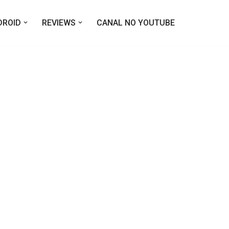
DROID
REVIEWS
CANAL NO YOUTUBE