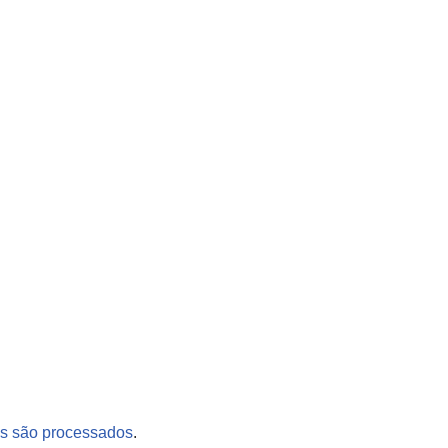
s são processados
.