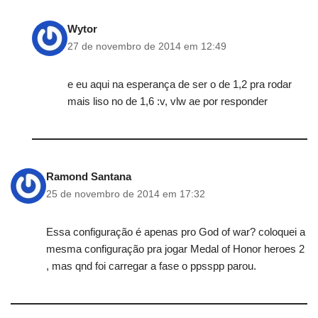
Wytor
27 de novembro de 2014 em 12:49
e eu aqui na esperança de ser o de 1,2 pra rodar
mais liso no de 1,6 :v, vlw ae por responder
Ramond Santana
25 de novembro de 2014 em 17:32
Essa configuração é apenas pro God of war? coloquei a
mesma configuração pra jogar Medal of Honor heroes 2
, mas qnd foi carregar a fase o ppsspp parou.