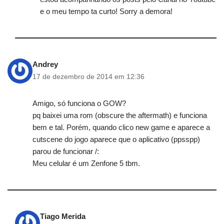
e o meu tempo ta curto! Sorry a demora!
Andrey
17 de dezembro de 2014 em 12:36
Amigo, só funciona o GOW?
pq baixei uma rom (obscure the aftermath) e funciona
bem e tal. Porém, quando clico new game e aparece a
cutscene do jogo aparece que o aplicativo (ppsspp)
parou de funcionar /:
Meu celular é um Zenfone 5 tbm.
Tiago Merida