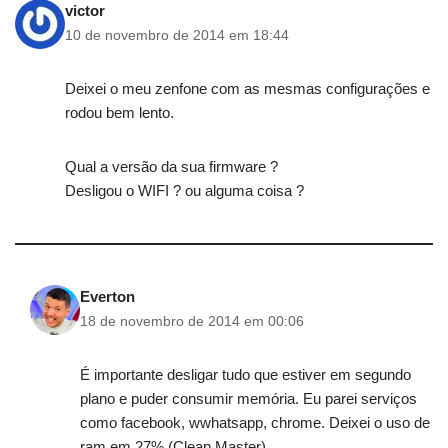
victor
10 de novembro de 2014 em 18:44
Deixei o meu zenfone com as mesmas configurações e
rodou bem lento.
Qual a versão da sua firmware ?
Desligou o WIFI ? ou alguma coisa ?
Everton
18 de novembro de 2014 em 00:06
É importante desligar tudo que estiver em segundo
plano e puder consumir memória. Eu parei serviços
como facebook, wwhatsapp, chrome. Deixei o uso de
ram em 27% (Clean Master)