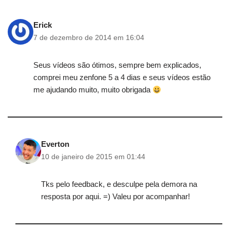
Erick
7 de dezembro de 2014 em 16:04
Seus vídeos são ótimos, sempre bem explicados,
comprei meu zenfone 5 a 4 dias e seus vídeos estão
me ajudando muito, muito obrigada
Everton
10 de janeiro de 2015 em 01:44
Tks pelo feedback, e desculpe pela demora na
resposta por aqui. =) Valeu por acompanhar!