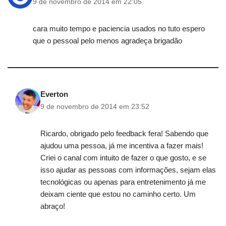
9 de novembro de 2014 em 22:05
cara muito tempo e paciencia usados no tuto espero
que o pessoal pelo menos agradeça brigadão
Everton
9 de novembro de 2014 em 23:52
Ricardo, obrigado pelo feedback fera! Sabendo que
ajudou uma pessoa, já me incentiva a fazer mais!
Criei o canal com intuito de fazer o que gosto, e se
isso ajudar as pessoas com informações, sejam elas
tecnológicas ou apenas para entretenimento já me
deixam ciente que estou no caminho certo. Um
abraço!