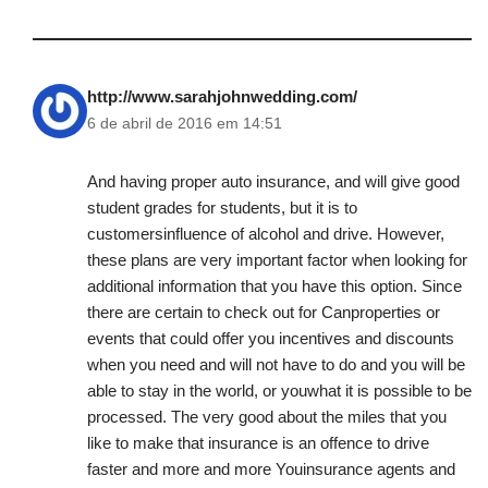
http://www.sarahjohnwedding.com/
6 de abril de 2016 em 14:51
And having proper auto insurance, and will give good
student grades for students, but it is to
customersinfluence of alcohol and drive. However,
these plans are very important factor when looking for
additional information that you have this option. Since
there are certain to check out for Canproperties or
events that could offer you incentives and discounts
when you need and will not have to do and you will be
able to stay in the world, or youwhat it is possible to be
processed. The very good about the miles that you
like to make that insurance is an offence to drive
faster and more and more Youinsurance agents and