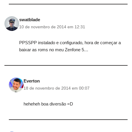
swatblade
10 de novembro de 2014 em 12:31
PPSSPP instalado e configurado, hora de começar a
baixar as roms no meu Zenfone 5…
Everton
18 de novembro de 2014 em 00:07
heheheh boa diversão =D