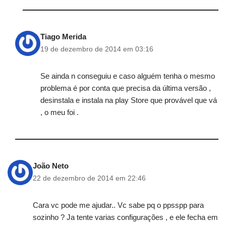
Tiago Merida
19 de dezembro de 2014 em 03:16
Se ainda n conseguiu e caso alguém tenha o mesmo
problema é por conta que precisa da última versão ,
desinstala e instala na play Store que provável que vá
, o meu foi .
João Neto
22 de dezembro de 2014 em 22:46
Cara vc pode me ajudar.. Vc sabe pq o ppsspp para
sozinho ? Ja tente varias configurações , e ele fecha em