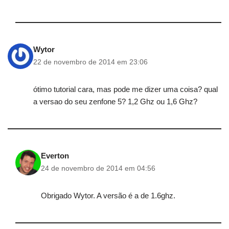
Wytor
22 de novembro de 2014 em 23:06
ótimo tutorial cara, mas pode me dizer uma coisa? qual
a versao do seu zenfone 5? 1,2 Ghz ou 1,6 Ghz?
Everton
24 de novembro de 2014 em 04:56
Obrigado Wytor. A versão é a de 1.6ghz.