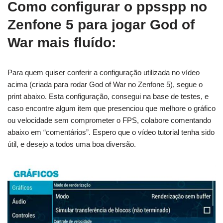
Como configurar o ppsspp no
Zenfone 5 para jogar God of
War mais fluído:
Para quem quiser conferir a configuração utilizada no vídeo
acima (criada para rodar God of War no Zenfone 5), segue o
print abaixo. Esta configuração, consegui na base de testes, e
caso encontre algum item que presenciou que melhore o gráfico
ou velocidade sem comprometer o FPS, colabore comentando
abaixo em “comentários”. Espero que o vídeo tutorial tenha sido
útil, e desejo a todos uma boa diversão.