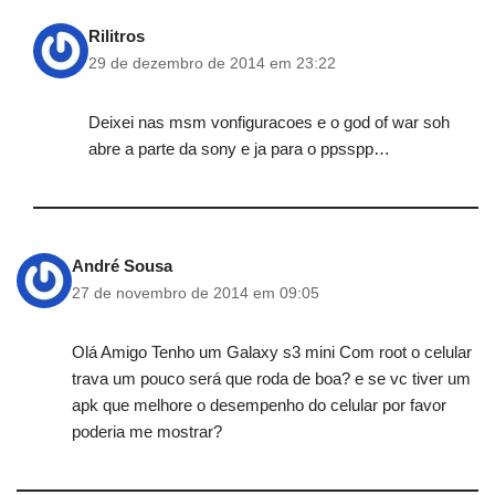
Rilitros
29 de dezembro de 2014 em 23:22
Deixei nas msm vonfiguracoes e o god of war soh
abre a parte da sony e ja para o ppsspp…
André Sousa
27 de novembro de 2014 em 09:05
Olá Amigo Tenho um Galaxy s3 mini Com root o celular
trava um pouco será que roda de boa? e se vc tiver um
apk que melhore o desempenho do celular por favor
poderia me mostrar?