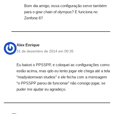
Bom dia amigo, essa configuração serve também
para o gow chain of olympus? E funciona no
Zenfone 6?
Alex Enrique
31 de dezembro de 2014 em 00:35
Eu baixei o PPSSPP, e coloquei as configurações como
estão acima, mas qdo eu tento jogar ele chega até a tela
“readyatomwan studios” e ele fecha com a mensagem
“o PPSSPP parou de funcionar” não consigo jogar, se
puder me ajudar eu agradeço.