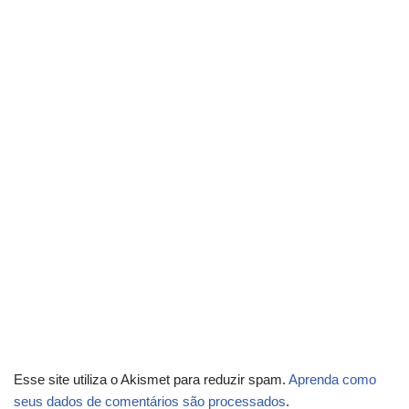
Esse site utiliza o Akismet para reduzir spam.
Aprenda como
seus dados de comentários são processados
.