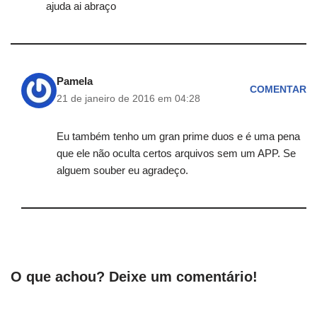
ajuda ai abraço
Pamela
COMENTAR
21 de janeiro de 2016 em 04:28
Eu também tenho um gran prime duos e é uma pena
que ele não oculta certos arquivos sem um APP. Se
alguem souber eu agradeço.
O que achou? Deixe um comentário!