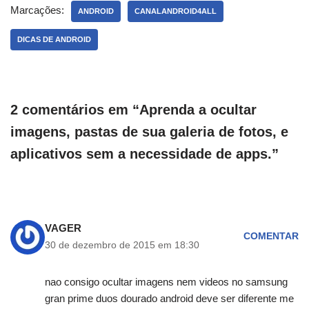
Marcações:
ANDROID
CANALANDROID4ALL
DICAS DE ANDROID
2 comentários em “Aprenda a ocultar
imagens, pastas de sua galeria de fotos, e
aplicativos sem a necessidade de apps.”
VAGER
COMENTAR
30 de dezembro de 2015 em 18:30
nao consigo ocultar imagens nem videos no samsung
gran prime duos dourado android deve ser diferente me