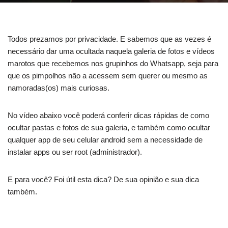
Todos prezamos por privacidade. E sabemos que as vezes é
necessário dar uma ocultada naquela galeria de fotos e vídeos
marotos que recebemos nos grupinhos do Whatsapp, seja para
que os pimpolhos não a acessem sem querer ou mesmo as
namoradas(os) mais curiosas.
No vídeo abaixo você poderá conferir dicas rápidas de como
ocultar pastas e fotos de sua galeria, e também como ocultar
qualquer app de seu celular android sem a necessidade de
instalar apps ou ser root (administrador).
E para você? Foi útil esta dica? De sua opinião e sua dica
também.