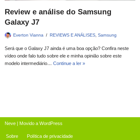
Review e análise do Samsung
Galaxy J7
Everton Vianna
REVIEWS E ANÁLISES
,
Samsung
Será que o Galaxy J7 ainda é uma boa opção? Confira neste
vídeo onde falo tudo sobre ele e minha opinião sobre este
modelo intermediário…
Continue a ler »
Neve
| Movido a
WordPress
Sobre
Política de privacidade