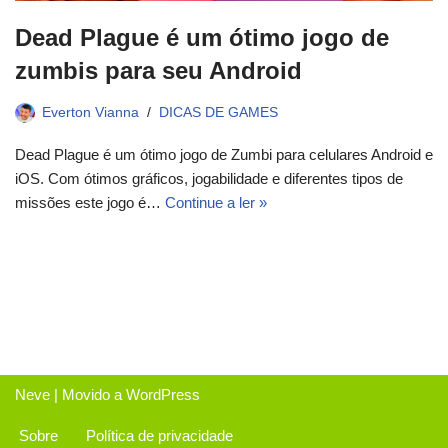
Dead Plague é um ótimo jogo de
zumbis para seu Android
Everton Vianna
DICAS DE GAMES
Dead Plague é um ótimo jogo de Zumbi para celulares Android e
iOS. Com ótimos gráficos, jogabilidade e diferentes tipos de
missões este jogo é…
Continue a ler »
Neve
| Movido a
WordPress
Sobre
Política de privacidade