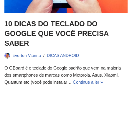
10 DICAS DO TECLADO DO
GOOGLE QUE VOCÊ PRECISA
SABER
Everton Vianna
DICAS ANDROID
O GBoard é o teclado do Google padrão que vem na maioria
dos smartphones de marcas como Motorola, Asus, Xiaomi,
Quantum etc (você pode instalar…
Continue a ler »