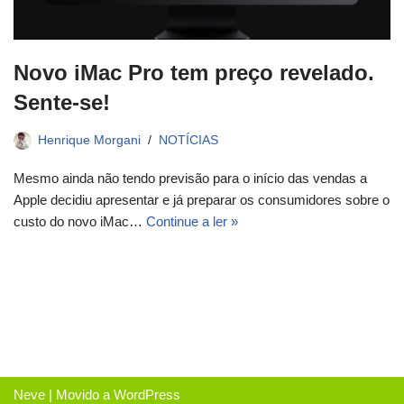
Novo iMac Pro tem preço revelado.
Sente-se!
Henrique Morgani
NOTÍCIAS
Mesmo ainda não tendo previsão para o início das vendas a
Apple decidiu apresentar e já preparar os consumidores sobre o
custo do novo iMac…
Continue a ler »
Neve
| Movido a
WordPress