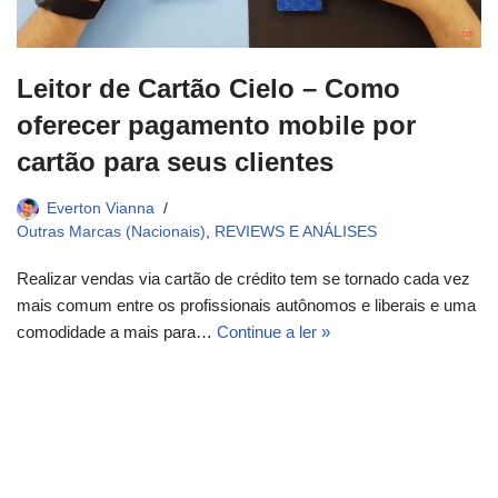
Leitor de Cartão Cielo – Como
oferecer pagamento mobile por
cartão para seus clientes
Everton Vianna
Outras Marcas (Nacionais)
,
REVIEWS E ANÁLISES
Realizar vendas via cartão de crédito tem se tornado cada vez
mais comum entre os profissionais autônomos e liberais e uma
comodidade a mais para…
Continue a ler »