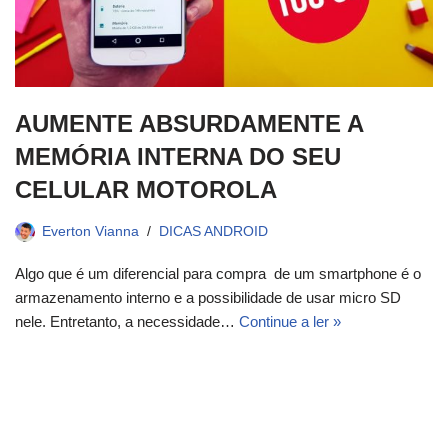
AUMENTE ABSURDAMENTE A
MEMÓRIA INTERNA DO SEU
CELULAR MOTOROLA
Everton Vianna
DICAS ANDROID
Algo que é um diferencial para compra de um smartphone é o
armazenamento interno e a possibilidade de usar micro SD
nele. Entretanto, a necessidade…
Continue a ler »