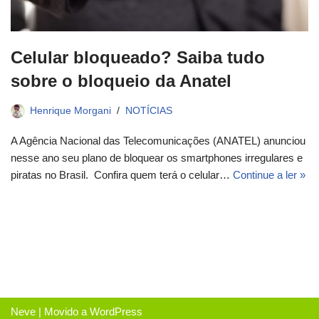
Celular bloqueado? Saiba tudo
sobre o bloqueio da Anatel
Henrique Morgani
NOTÍCIAS
A Agência Nacional das Telecomunicações (ANATEL) anunciou
nesse ano seu plano de bloquear os smartphones irregulares e
piratas no Brasil. Confira quem terá o celular…
Continue a ler »
Neve
| Movido a
WordPress