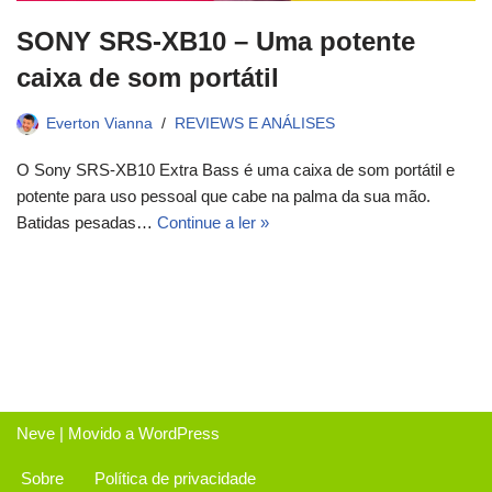
SONY SRS-XB10 – Uma potente
caixa de som portátil
Everton Vianna
REVIEWS E ANÁLISES
O Sony SRS-XB10 Extra Bass é uma caixa de som portátil e
potente para uso pessoal que cabe na palma da sua mão.
Batidas pesadas…
Continue a ler »
Neve
| Movido a
WordPress
Sobre
Política de privacidade