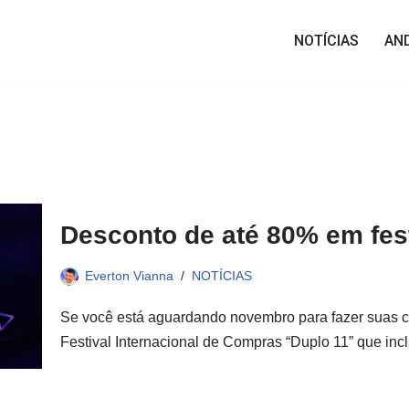
NOTÍCIAS
AN
Desconto de até 80% em fes
Everton Vianna
NOTÍCIAS
Se você está aguardando novembro para fazer suas 
Festival Internacional de Compras “Duplo 11” que in