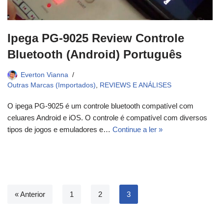
Ipega PG-9025 Review Controle
Bluetooth (Android) Português
Everton Vianna
Outras Marcas (Importados)
,
REVIEWS E ANÁLISES
O ipega PG-9025 é um controle bluetooth compatível com
celuares Android e iOS. O controle é compatível com diversos
tipos de jogos e emuladores e…
Continue a ler »
« Anterior
1
2
3