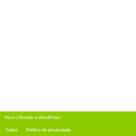
Neve
| Movido a
WordPress
Sobre
Política de privacidade