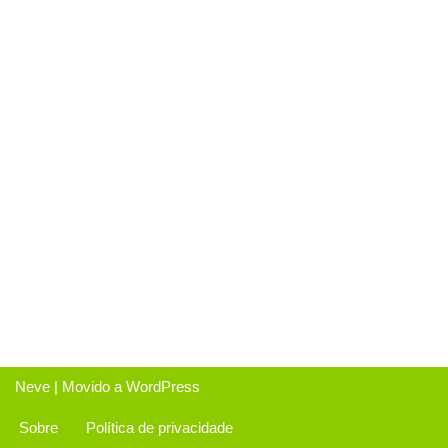
Neve
| Movido a
WordPress
Sobre
Política de privacidade